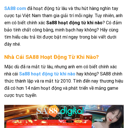
SA88 com
đã hoạt động từ lâu và thu hút hàng nghìn tay
cược tại Việt Nam tham gia giải trí mỗi ngày. Tuy nhiên, anh
em có biết chính xác
Sa88 hoạt động từ khi nào
? Có đảm
bảo tính chất công bằng, minh bạch hay không? Hãy cùng
tìm hiểu câu trả lời được bật mí ngay trong bài viết dưới
đây nhé.
Nhà Cái SA88 Hoạt Động Từ Khi Nào?
Mặc dù đã ra mắt từ lâu, nhưng anh em có biết chính xác
nhà cái
Sa88 hoạt động từ khi nào
hay không? SA88 chính
thức thành lập và ra mắt từ 2010. Tính đến nay thương hiệu
đã có hơn 14 năm hoạt động và phát triển về mảng game
cược trực tuyến.