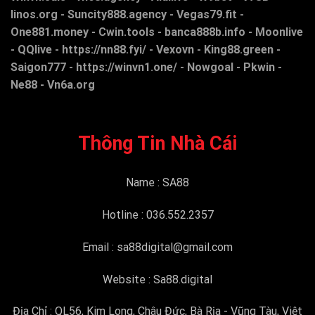
linos.org
-
Suncity888.agency
-
Vegas79.fit
-
One881.money
-
Cwin.tools
-
banca888b.info
-
Moonlive
-
QQlive
-
https://nn88.fyi/
-
Vexovn
-
King88.green
-
Saigon777
-
https://winvn1.one/
-
Nowgoal
-
Pkwin
-
Ne88
-
Vn6a.org
Thông Tin Nhà Cái
Name : SA88
Hotline : 036.552.2357
Email :
sa88digital@gmail.com
Website :
Sa88.digital
Địa Chỉ :
QL56, Kim Long, Châu Đức, Bà Rịa - Vũng Tàu, Việt