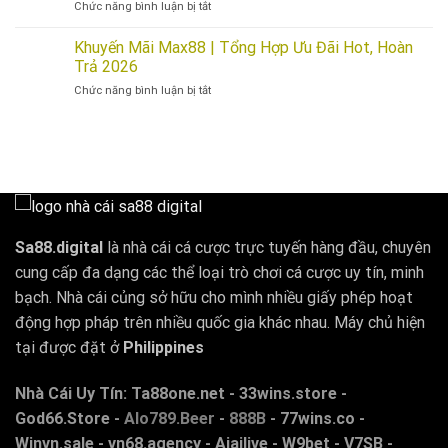
ở
Chức năng bình luận bị tắt
–
Trợ
Trụ
Quy
Mọi
Sở
Khuyến Mãi Max88 | Tổng Hợp Ưu Đãi Hot, Hoàn
Trình
Tình
100VIP
Nhanh
Trả 2026
Huống
–
Gọn,
24/7
ở
Chức năng bình luận bị tắt
Địa
Bảo
Khuyến
Điểm
Mật
Mãi
Hoạt
Và
Max88
Động
Tối
|
Chính
Ưu
Tổng
Thức
Hợp
Ưu
Đãi
Hot,
Sa88.digital
là nhà cái cá cược trực tuyến hàng đầu, chuyên
Hoàn
cung cấp đa dạng các thể loại trò chơi cá cược uy tín, minh
Trả
2026
bạch. Nhà cái củng sở hữu cho mình nhiều giấy phép hoạt
động hợp pháp trên nhiều quốc gia khác nhau. Máy chủ hiện
tại được đặt ở
Philippines
Nhà Cái Uy Tín:
Ta88one.net
-
33wins.store
-
God66.Store
-
Alo789.Beer
-
888B
-
77wins.co
-
Winvn.sale
-
vn68.agency
-
Aiailive
-
W9bet
-
V7SB
-