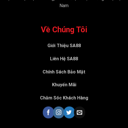
Nam
Về Chúng Tôi
Giới Thiệu SA88
Liên Hệ SA88
Chính Sách Bảo Mật
Khuyến Mãi
Chăm Sóc Khách Hàng