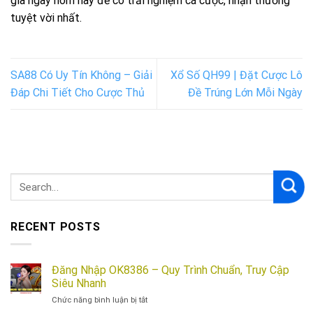
gia ngay hôm nay để có trải nghiệm cá cược, nhận thưởng
tuyệt vời nhất.
SA88 Có Uy Tín Không – Giải
Xổ Số QH99 | Đặt Cược Lô
Đáp Chi Tiết Cho Cược Thủ
Đề Trúng Lớn Mỗi Ngày
RECENT POSTS
Đăng Nhập OK8386 – Quy Trình Chuẩn, Truy Cập
Siêu Nhanh
ở
Chức năng bình luận bị tắt
Đăng